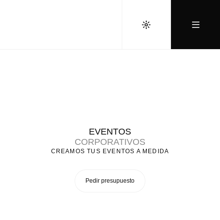
EVENTOS
CORPORATIVOS
CREAMOS TUS EVENTOS A MEDIDA
Pedir presupuesto